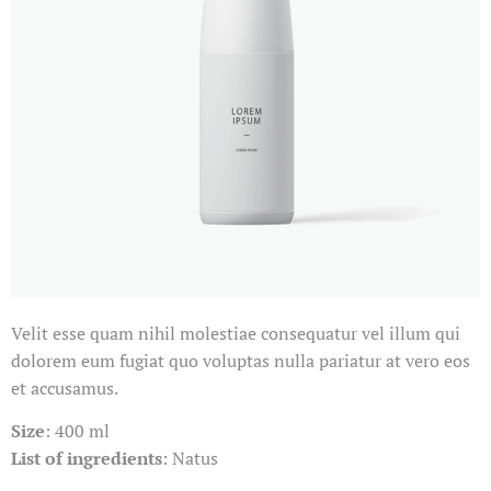
Velit esse quam nihil molestiae consequatur vel illum qui
dolorem eum fugiat quo voluptas nulla pariatur at vero eos
et accusamus.
Size
: 400 ml
List of ingredients
: Natus