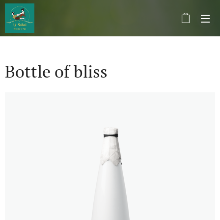
Bottle of bliss